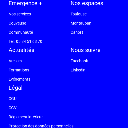
Emergence +
Nos espaces
Nos services
Toulouse
Couveuse
Montauban
Communauté
Cahors
Tél : 05 34 51 63 70
Actualités
Nous suivre
Ateliers
Facebook
Formations
Linkedin
Événements
Légal
CGU
CGV
Règlement intérieur
Protection des données personnelles