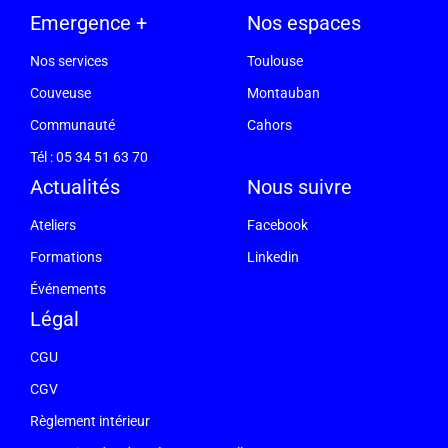
Emergence +
Nos espaces
Nos services
Toulouse
Couveuse
Montauban
Communauté
Cahors
Tél : 05 34 51 63 70
Actualités
Nous suivre
Ateliers
Facebook
Formations
Linkedin
Événements
Légal
CGU
CGV
Règlement intérieur