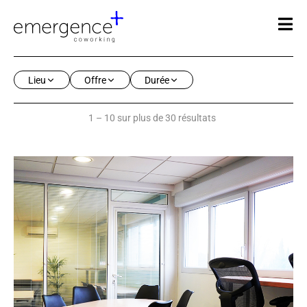
Lieu
Offre
Durée
1 – 10 sur plus de 30 résultats