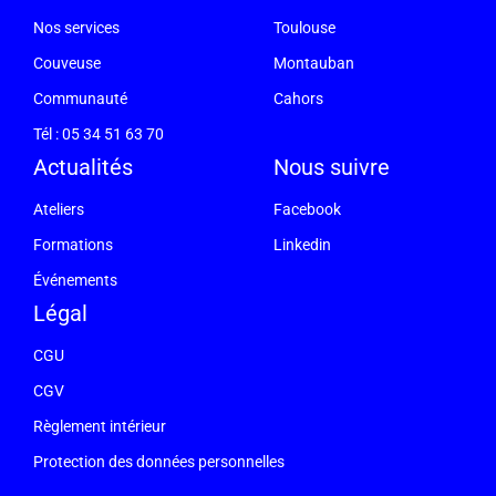
Nos services
Toulouse
Couveuse
Montauban
Communauté
Cahors
Tél : 05 34 51 63 70
Actualités
Nous suivre
Ateliers
Facebook
Formations
Linkedin
Événements
Légal
CGU
CGV
Règlement intérieur
Protection des données personnelles