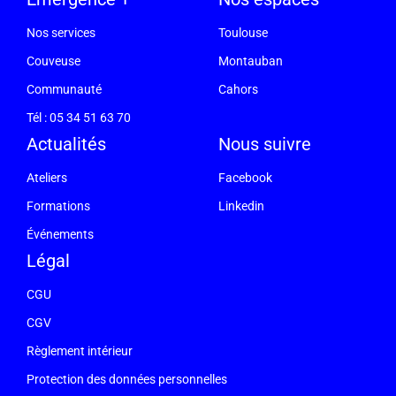
Nos services
Toulouse
Couveuse
Montauban
Communauté
Cahors
Tél : 05 34 51 63 70
Actualités
Nous suivre
Ateliers
Facebook
Formations
Linkedin
Événements
Légal
CGU
CGV
Règlement intérieur
Protection des données personnelles