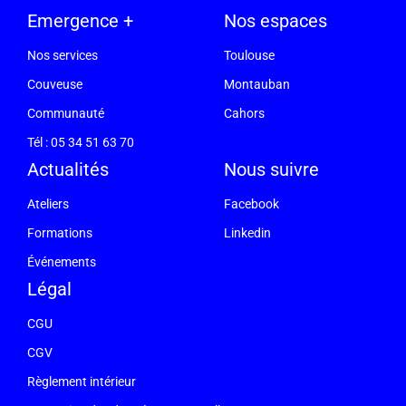
Emergence +
Nos espaces
Nos services
Toulouse
Couveuse
Montauban
Communauté
Cahors
Tél : 05 34 51 63 70
Actualités
Nous suivre
Ateliers
Facebook
Formations
Linkedin
Événements
Légal
CGU
CGV
Règlement intérieur