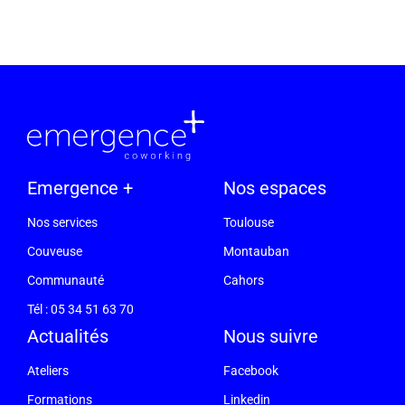
Emergence +
Nos espaces
Nos services
Toulouse
Couveuse
Montauban
Communauté
Cahors
Tél : 05 34 51 63 70
Actualités
Nous suivre
Ateliers
Facebook
Formations
Linkedin