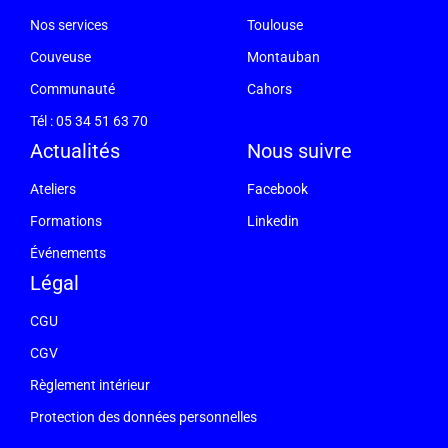
Nos services
Toulouse
Couveuse
Montauban
Communauté
Cahors
Tél : 05 34 51 63 70
Actualités
Nous suivre
Ateliers
Facebook
Formations
Linkedin
Événements
Légal
CGU
CGV
Règlement intérieur
Protection des données personnelles