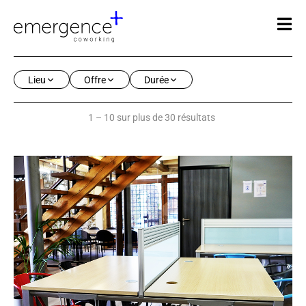
Lieu
Offre
Durée
1 – 10 sur plus de 30 résultats