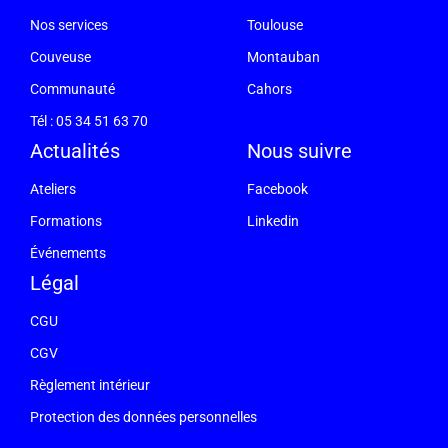
Nos services
Toulouse
Couveuse
Montauban
Communauté
Cahors
Tél : 05 34 51 63 70
Actualités
Nous suivre
Ateliers
Facebook
Formations
Linkedin
Événements
Légal
CGU
CGV
Règlement intérieur
Protection des données personnelles