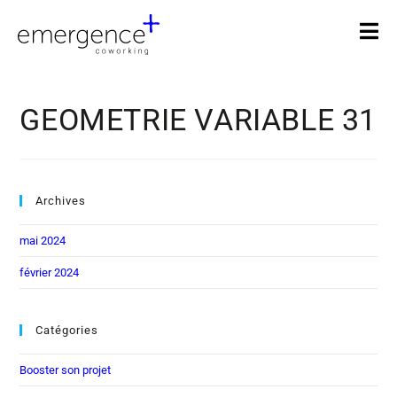
GEOMETRIE VARIABLE 31
Archives
mai 2024
février 2024
Catégories
Booster son projet