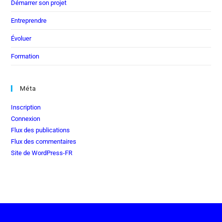
Démarrer son projet
Entreprendre
Évoluer
Formation
Méta
Inscription
Connexion
Flux des publications
Flux des commentaires
Site de WordPress-FR