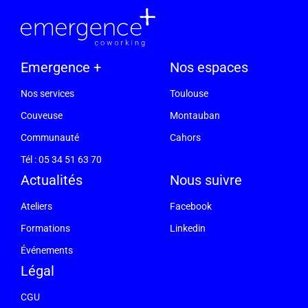
Emergence +
Nos espaces
Nos services
Toulouse
Couveuse
Montauban
Communauté
Cahors
Tél : 05 34 51 63 70
Actualités
Nous suivre
Ateliers
Facebook
Formations
Linkedin
Événements
Légal
CGU