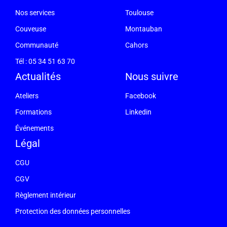
Nos services
Toulouse
Couveuse
Montauban
Communauté
Cahors
Tél : 05 34 51 63 70
Actualités
Nous suivre
Ateliers
Facebook
Formations
Linkedin
Événements
Légal
CGU
CGV
Règlement intérieur
Protection des données personnelles