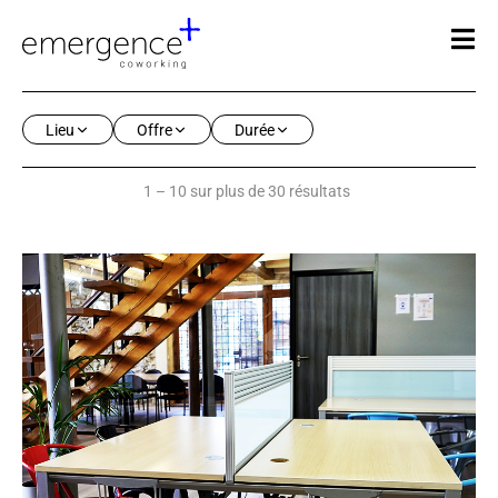
Lieu
Offre
Durée
1 – 10 sur plus de 30 résultats