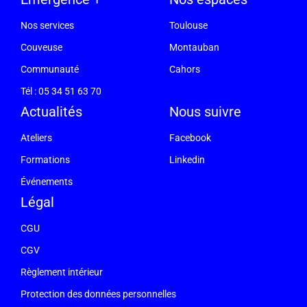
Nos services
Toulouse
Couveuse
Montauban
Communauté
Cahors
Tél : 05 34 51 63 70
Actualités
Nous suivre
Ateliers
Facebook
Formations
Linkedin
Événements
Légal
CGU
CGV
Règlement intérieur
Protection des données personnelles