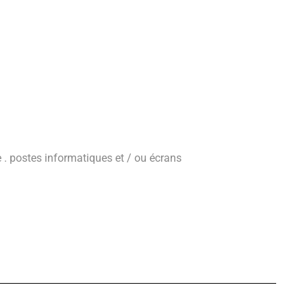
te . postes informatiques et / ou écrans